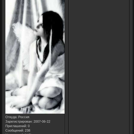
Откуда:
Россия
Зарегистрирован
: 2007-06-22
Приглашений:
0
Сообщений:
238