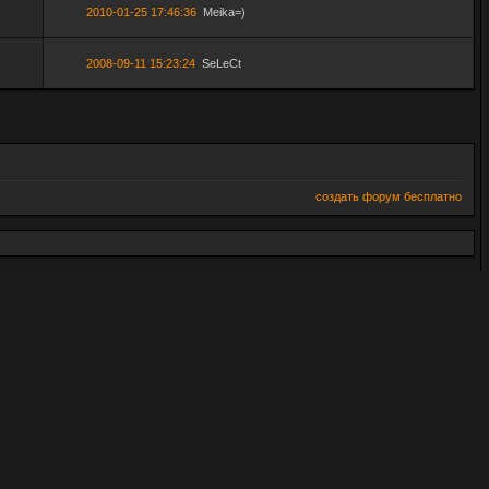
2010-01-25 17:46:36
Meika=)
2008-09-11 15:23:24
SeLeCt
создать форум бесплатно